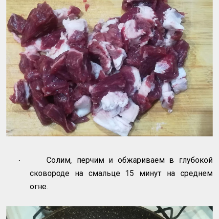
Солим, перчим и обжариваем в глубокой
·
сковороде на смальце 15 минут на среднем
огне.