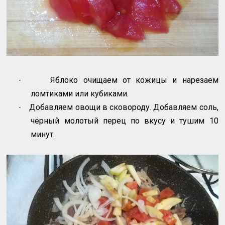
Яблоко очищаем от кожицы и нарезаем
·
ломтиками или кубиками.
Добавляем овощи в сковороду. Добавляем соль,
·
чёрный молотый перец по вкусу и тушим 10
минут.