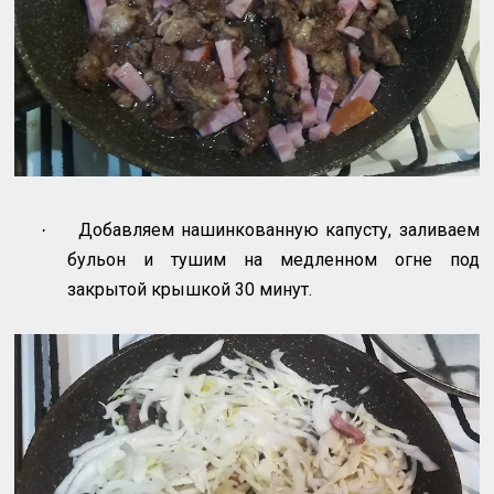
Добавляем нашинкованную капусту, заливаем
·
бульон и тушим на медленном огне под
закрытой крышкой 30 минут.