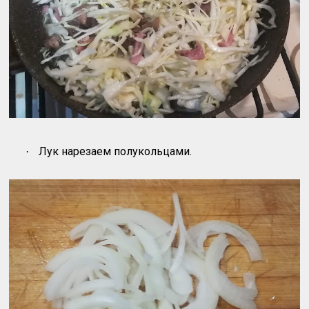
Лук нарезаем полукольцами.
·