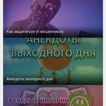
Как защититься от мошенников
Анекдоты выходного дня