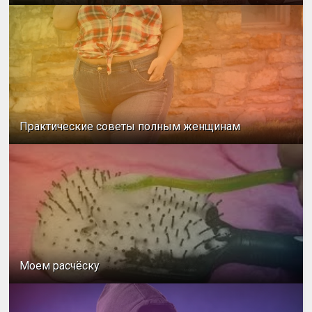
Практические советы полным женщинам
Моем расчёску