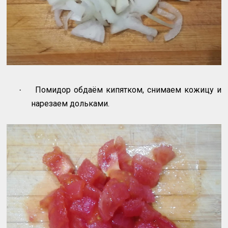
Помидор обдаём кипятком, снимаем кожицу и
·
нарезаем дольками.