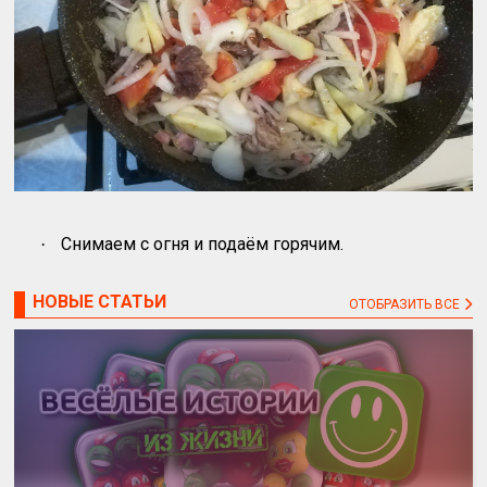
Снимаем с огня и подаём горячим.
·
НОВЫЕ СТАТЬИ
ОТОБРАЗИТЬ ВСЕ