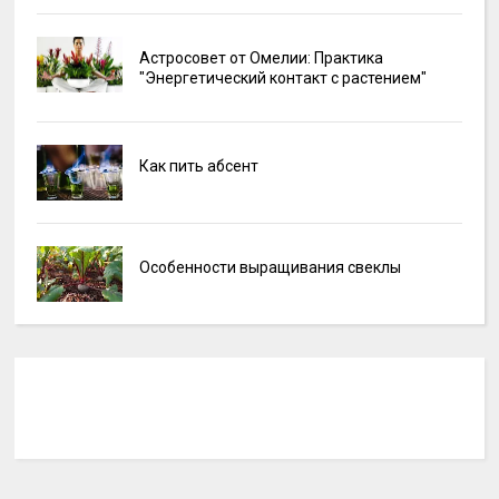
Астросовет от Омелии: Практика
"Энергетический контакт с растением"
Как пить абсент
Особенности выращивания свеклы