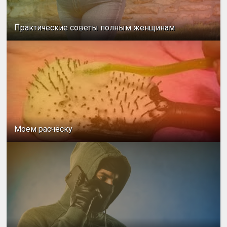
Практические советы полным женщинам
Моем расчёску