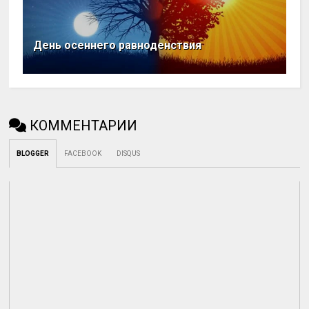
День осеннего равноденствия
КОММЕНТАРИИ
BLOGGER
FACEBOOK
DISQUS