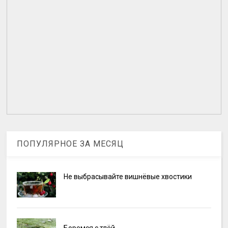
ПОПУЛЯРНОЕ ЗА МЕСЯЦ
Не выбрасывайте вишнёвые хвостики