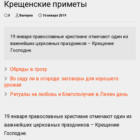
Крещенские приметы
0
Валерия
16 января 2019
19 января православные христиане отмечают один из
важнейших церковных праздников – Крещение
Господне.
Обряды в грозу
Во саду ли в огороде: заговоры для хорошего
урожая
Ритуалы на любовь и благополучие в Лелин день
19 января православные христиане отмечают один из
важнейших церковных праздников – Крещение
Господне.