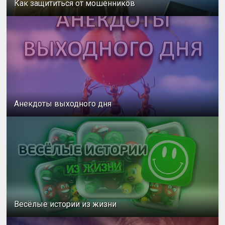
Как защититься от мошенников
Анекдоты выходного дня
Весёлые истории из жизни