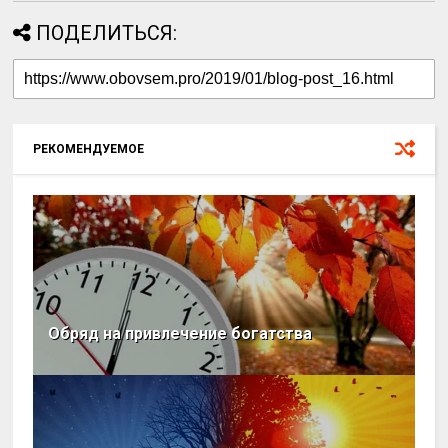
ПОДЕЛИТЬСЯ:
РЕКОМЕНДУЕМОЕ
Обряд на привлечение богатства