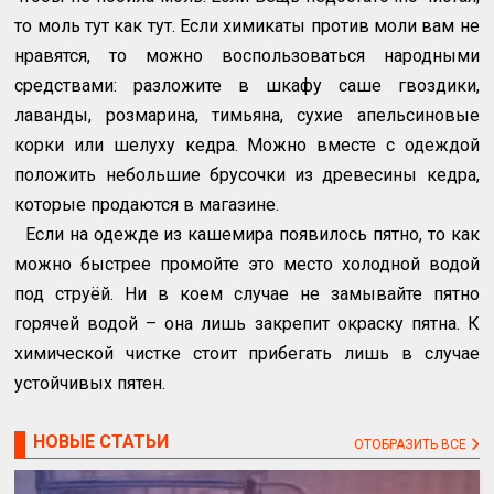
то моль тут как тут. Если химикаты против моли вам не
нравятся, то можно воспользоваться народными
средствами: разложите в шкафу саше гвоздики,
лаванды, розмарина, тимьяна, сухие апельсиновые
корки или шелуху кедра. Можно вместе с одеждой
положить небольшие брусочки из древесины кедра,
которые продаются в магазине.
Если на одежде из кашемира появилось пятно, то как
можно быстрее промойте это место холодной водой
под струёй. Ни в коем случае не замывайте пятно
горячей водой – она лишь закрепит окраску пятна. К
химической чистке стоит прибегать лишь в случае
устойчивых пятен.
НОВЫЕ СТАТЬИ
ОТОБРАЗИТЬ ВСЕ