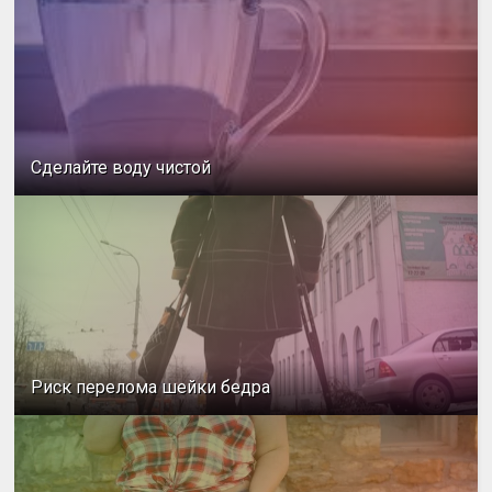
Сделайте воду чистой
Риск перелома шейки бедра