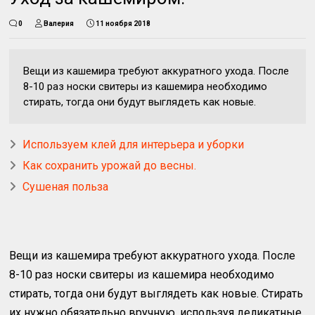
0
Валерия
11 ноября 2018
Вещи из кашемира требуют аккуратного ухода. После
8-10 раз носки свитеры из кашемира необходимо
стирать, тогда они будут выглядеть как новые.
Используем клей для интерьера и уборки
Как сохранить урожай до весны.
Сушеная польза
Вещи из кашемира требуют аккуратного ухода. После
8-10 раз носки свитеры из кашемира необходимо
стирать, тогда они будут выглядеть как новые. Стирать
их нужно обязательно вручную, используя деликатные