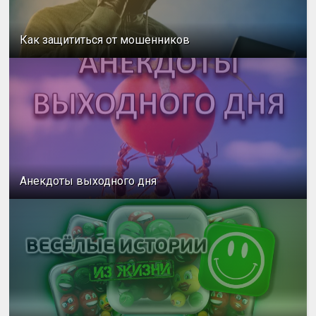
Как защититься от мошенников
Анекдоты выходного дня