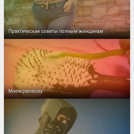
Практические советы полным женщинам
Моем расчёску