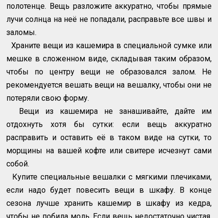
полотенце. Вещь разложите аккуратно, чтобы прямые
лучи солнца на неё не попадали, расправьте все швы и
заломы.
Храните вещи из кашемира в специальной сумке или
мешке в сложенном виде, складывая таким образом,
чтобы по центру вещи не образовался залом. Не
рекомендуется вешать вещи на вешалку, чтобы они не
потеряли свою форму.
Вещи из кашемира не занашивайте, дайте им
отдохнуть хотя бы сутки: если вещь аккуратно
расправить и оставить её в таком виде на сутки, то
морщины на вашей кофте или свитере исчезнут сами
собой.
Купите специальные вешалки с мягкими плечиками,
если надо будет повесить вещи в шкафу. В конце
сезона лучше хранить кашемир в шкафу из кедра,
чтобы не побила моль. Если вещь недостаточно чистая,