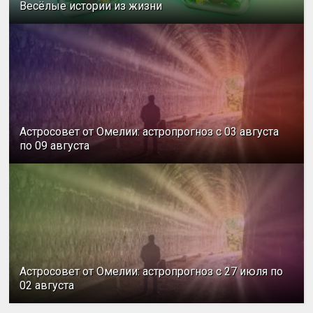
Весёлые истории из жизни
Астросовет от Омелии: астропрогноз с 03 августа
по 09 августа
Астросовет от Омелии: астропрогноз с 27 июля по
02 августа