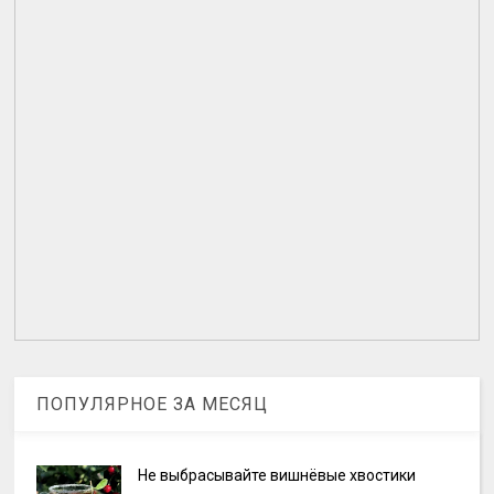
ПОПУЛЯРНОЕ ЗА МЕСЯЦ
Не выбрасывайте вишнёвые хвостики