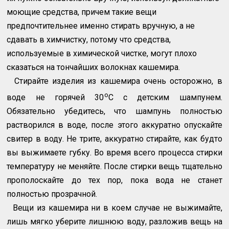
моющие средства, причем такие вещи
предпочтительнее именно стирать вручную, а не
сдавать в химчистку, потому что средства,
используемые в химической чистке, могут плохо
сказаться на тончайших волокнах кашемира.
Стирайте изделия из кашемира очень осторожно, в
о
воде не горячей 30
С с детским шампунем.
Обязательно убедитесь, что шампунь полностью
растворился в воде, после этого аккуратно опускайте
свитер в воду. Не трите, аккуратно стирайте, как будто
вы выжимаете губку. Во время всего процесса стирки
температуру не меняйте. После стирки вещь тщательно
прополоскайте до тех пор, пока вода не станет
полностью прозрачной.
Вещи из кашемира ни в коем случае не выжимайте,
лишь мягко уберите лишнюю воду, разложив вещь на