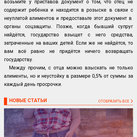
возьмите у приставов документ о том, что отец не
содержит ребёнка и находится в розыске в связи с
неуплатой алиментов и предоставьте этот документ в
органы соцзащиты. Позже, когда бывший супруг
найдётся, государство взыщет с него средства,
затраченные на ваших детей. Если же не найдётся, то
вам всё равно не придётся ничего возвращать
государству.
Между прочим, с отца можно взыскать не только
алименты, но и неустойку в размере 0,5% от суммы за
каждый день просрочки.
НОВЫЕ СТАТЬИ
ОТОБРАЗИТЬ ВСЕ