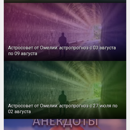
Астросовет от Омелии: астропрогноз с 03 августа
по 09 августа
Астросовет от Омелии: астропрогноз с 27 июля по
02 августа