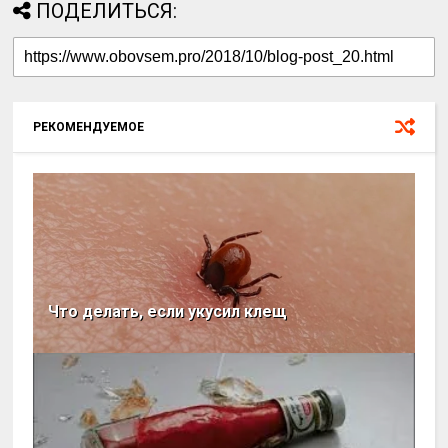
ПОДЕЛИТЬСЯ:
РЕКОМЕНДУЕМОЕ
Что делать, если укусил клещ