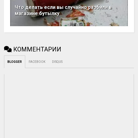
Что делать если вы случайно разбили в
магазине бутылку
КОММЕНТАРИИ
BLOGGER
FACEBOOK
DISQUS