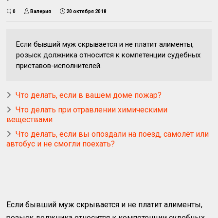
0
Валерия
20 октября 2018
Если бывший муж скрывается и не платит алименты,
розыск должника относится к компетенции судебных
приставов-исполнителей.
Что делать, если в вашем доме пожар?
Что делать при отравлении химическими
веществами
Что делать, если вы опоздали на поезд, самолёт или
автобус и не смогли поехать?
Если бывший муж скрывается и не платит алименты,
розыск должника относится к компетенции судебных