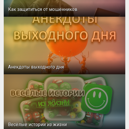
Как защититься от мошенников
Анекдоты выходного дня
Весёлые истории из жизни