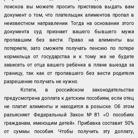
поисков вы можете просить приставов выдать вам
документ о том, что плательщик алиментов пропал в
неизвестном направлении. Тогда на основании этого
документа суд признает вашего бывшего мужа
пропавшим без вести. Право на алименты вы
потеряете, зато сможете получать пенсию по потере
кормильца от государства и к тому же не будете
зависеть от отца вашего ребёнка в плане выезда за
границу, так как от пропавшего без вести родителя
разрешение получать не нужно.
Кстати, в российском законодательстве
предусмотрена доплата к детским пособиям, если отец
не платит алименты и находится в розыске. Об этом
разъясняет Федеральный Закон №81 «О пособиях
гражданам, имеющим детей». Прибавка составит 50%
от суммы пособия. Чтобы получить эту доплату,