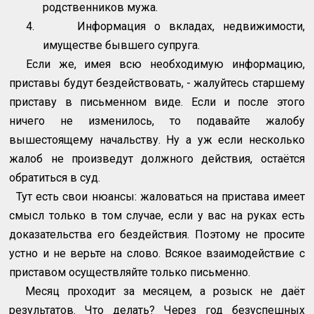
родственников мужа.
4.
Информация о вкладах, недвижимости,
имуществе бывшего супруга.
Если же, имея всю необходимую информацию,
приставы будут бездействовать, - жалуйтесь старшему
приставу в письменном виде. Если и после этого
ничего не изменилось, то подавайте жалобу
вышестоящему начальству. Ну а уж если несколько
жалоб не произведут должного действия, остаётся
обратиться в суд.
Тут есть свои нюансы: жаловаться на пристава имеет
смысл только в том случае, если у вас на руках есть
доказательства его бездействия. Поэтому не просите
устно и не верьте на слово. Всякое взаимодействие с
приставом осуществляйте только письменно.
Месяц проходит за месяцем, а розыск не даёт
результатов. Что делать? Через год безуспешных