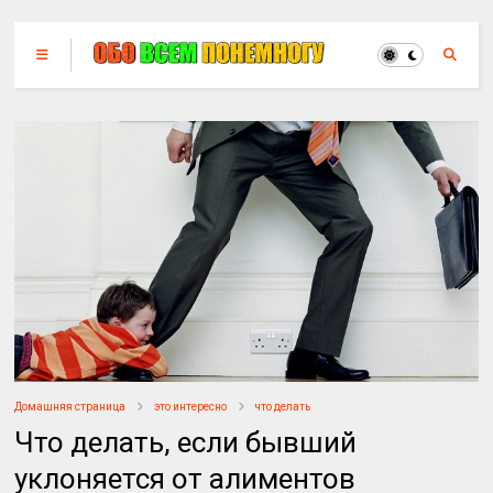
Домашняя страница
это интересно
что делать
Что делать, если бывший
уклоняется от алиментов