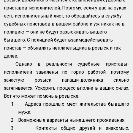
приставов-исполнителей. Поэтому, если у вас на руках
есть исполнительный лист, то обращайтесь в службу
судебных приставов в вашем районе и уж никак не в
полицию — они не будут разыскивать вашего
бывшего. С полицией будет взаимодействовать
пристав — объявлять неплательщика в розыск и так
далее.
Однако в реальности судебные приставы-
исполнители завалены по горло работой, поэтому
зачастую розыск папаши-должника сильно
затягивается. Ускорить процесс вполне в ваших силах.
Вот что может помочь в розыске.
1.
Адреса прошлых мест жительства бывшего
мужа.
2.
Возможные варианты нынешнего проживания.
3.
Контакты общих друзей и знакомых,