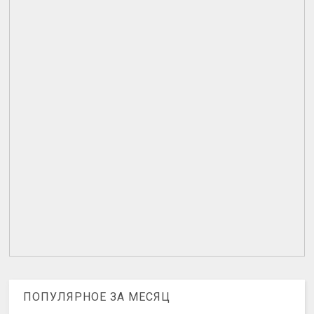
ПОПУЛЯРНОЕ ЗА МЕСЯЦ