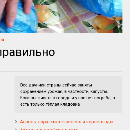
ча
правильно
Все дачники страны сейчас заняты
сохранением урожая, в частности, капусты.
Если вы живёте в городе и у вас нет погреба, а
есть только тёплая кладовка
Апрель: пора сажать зелень и корнеплоды