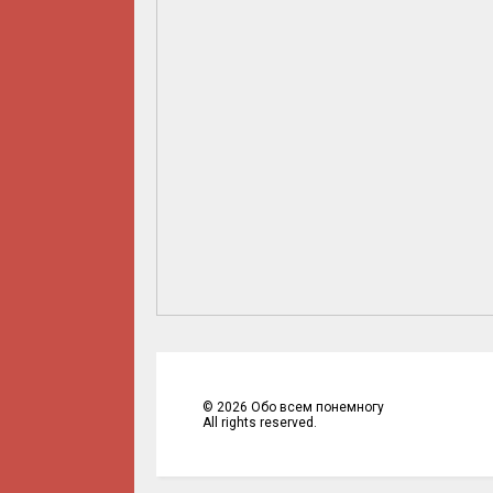
©
2026
Обо всем понемногу
All rights reserved.