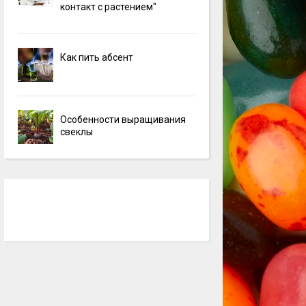
контакт с растением"
Как пить абсент
Особенности выращивания
свеклы