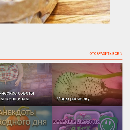
ОТОБРАЗИТЬ ВСЕ
ические советы
ым женщинам
Моем расчёску