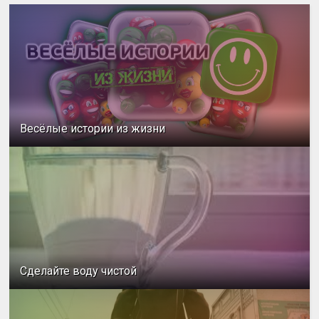
Весёлые истории из жизни
Сделайте воду чистой