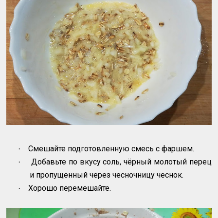
Смешайте подготовленную смесь с фаршем.
·
Добавьте по вкусу соль, чёрный молотый перец
·
и пропущенный через чесночницу чеснок.
Хорошо перемешайте.
·