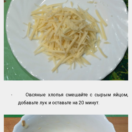
Овсяные хлопья смешайте с сырым яйцом,
·
добавьте лук и оставьте на 20 минут.