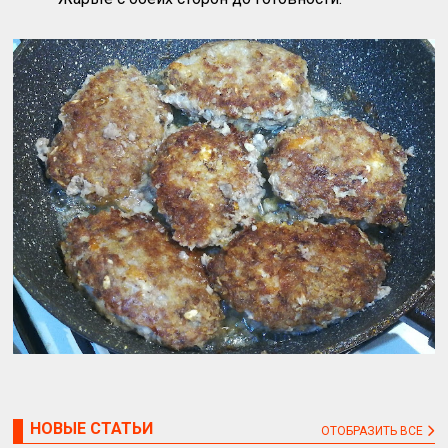
НОВЫЕ СТАТЬИ
ОТОБРАЗИТЬ ВСЕ