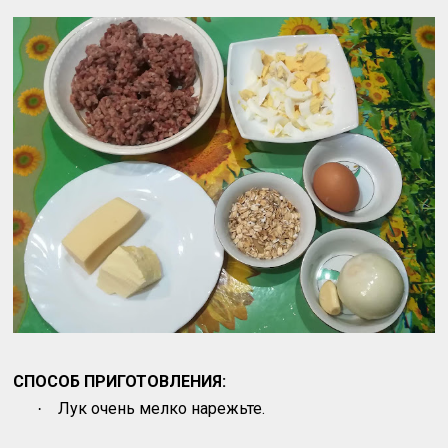
СПОСОБ ПРИГОТОВЛЕНИЯ:
Лук очень мелко нарежьте.
·