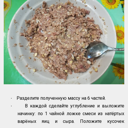
Разделите полученную массу на 6 частей.
·
В каждой сделайте углубление и выложите
·
начинку: по 1 чайной ложке смеси из натёртых
варёных яиц и сыра. Положите кусочек