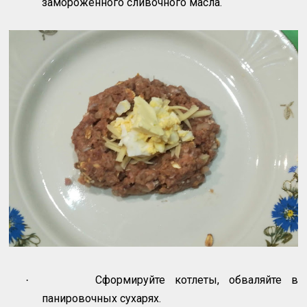
замороженного сливочного масла.
Сформируйте котлеты, обваляйте в
·
панировочных сухарях.