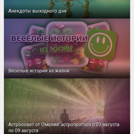
Анекдоты выходного дня
Весёлые истории из жизни
Астросовет от Омелии: астропрогноз с 03 августа
по 09 августа