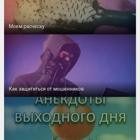
Моем расчёску
Как защититься от мошенников