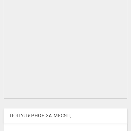
ПОПУЛЯРНОЕ ЗА МЕСЯЦ