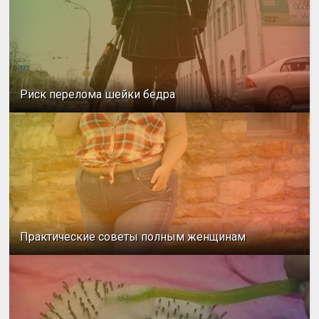
Риск перелома шейки бедра
Практические советы полным женщинам