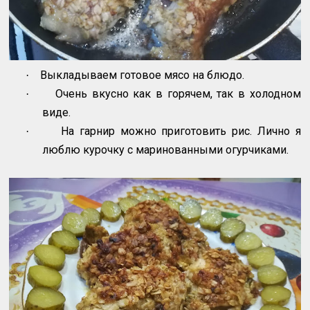
Выкладываем готовое мясо на блюдо.
·
Очень вкусно как в горячем, так в холодном
·
виде.
На гарнир можно приготовить рис. Лично я
·
люблю курочку с маринованными огурчиками.