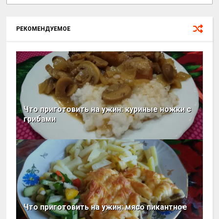
РЕКОМЕНДУЕМОЕ
Что приготовить на ужин: куриные ножки с
грибами
Что приготовить на ужин: мясо пикантное