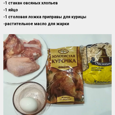
-1 стакан овсяных хлопьев
-1 яйцо
-1 столовая ложка приправы для курицы
-растительное масло для жарки