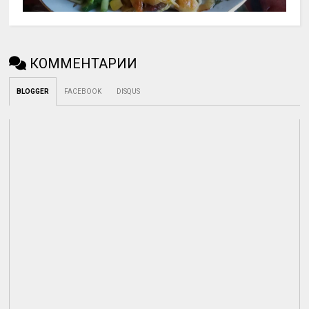
КОММЕНТАРИИ
BLOGGER
FACEBOOK
DISQUS