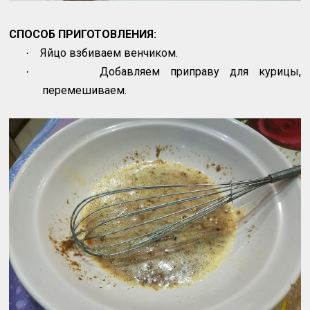
СПОСОБ ПРИГОТОВЛЕНИЯ:
Яйцо взбиваем венчиком.
·
Добавляем приправу для курицы,
·
перемешиваем.