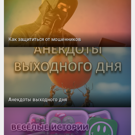
Как защититься от мошенников
Анекдоты выходного дня