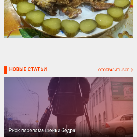
НОВЫЕ СТАТЬИ
ОТОБРАЗИТЬ ВСЕ
Риск перелома шейки бедра