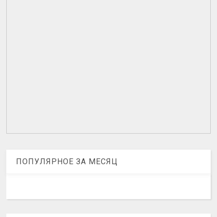
ПОПУЛЯРНОЕ ЗА МЕСЯЦ