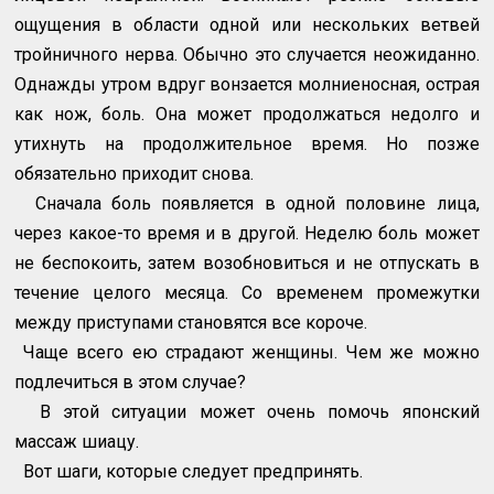
ощущения в области одной или нескольких ветвей
тройничного нерва. Обычно это случается неожиданно.
Однажды утром вдруг вонзается молниеносная, острая
как нож, боль. Она может продолжаться недолго и
утихнуть на продолжительное время. Но позже
обязательно приходит снова.
Сначала боль появляется в одной половине лица,
через какое-то время и в другой. Неделю боль может
не беспокоить, затем возобновиться и не отпускать в
течение целого месяца. Со временем промежутки
между приступами становятся все короче.
Чаще всего ею страдают женщины. Чем же можно
подлечиться в этом случае?
В этой ситуации может очень помочь японский
массаж шиацу.
Вот шаги, которые следует предпринять.