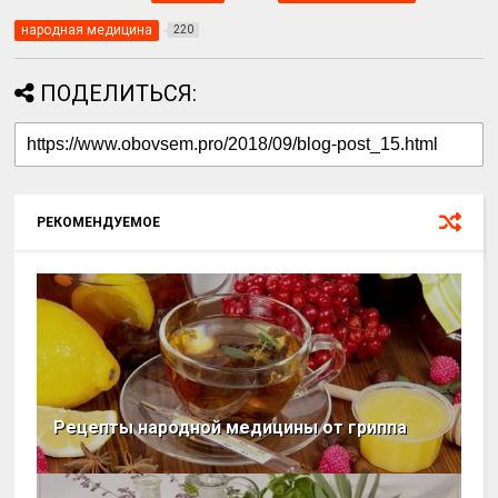
народная медицина
220
ПОДЕЛИТЬСЯ:
РЕКОМЕНДУЕМОЕ
Рецепты народной медицины от гриппа