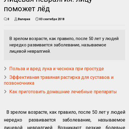
поможет лёд
0
Валерия
03 сентября 2018
В зрелом возрасте, как правило, после 50 лет у людей
нередко развивается заболевание, называемое
лицевой невралгией.
Польза и вред лука и чеснока при простуде
Эффективная травяная растирка для суставов и
позвоночника
Как приготовить домашние лечебные препараты
В зрелом возрасте, как правило, после 50 лет у людей
нередко развивается заболевание, называемое
лицевой невралгией. Возникают резкие болевые