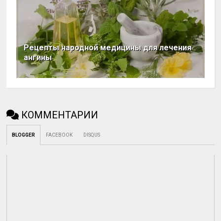
Рецепты народной медицины для лечения
ангины
КОММЕНТАРИИ
BLOGGER
FACEBOOK
DISQUS