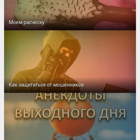
Моем расчёску
Как защититься от мошенников