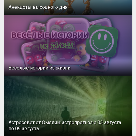
Анекдоты выходного дня
Весёлые истории из жизни
Астросовет от Омелии: астропрогноз с 03 августа
по 09 августа