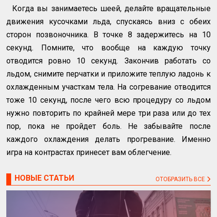
Когда вы занимаетесь шеей, делайте вращательные
движения кусочками льда, спускаясь вниз с обеих
сторон позвоночника. В точке 8 задержитесь на 10
секунд. Помните, что вообще на каждую точку
отводится ровно 10 секунд. Закончив работать со
льдом, снимите перчатки и приложите теплую ладонь к
охлажденным участкам тела. На согревание отводится
тоже 10 секунд, после чего всю процедуру со льдом
нужно повторить по крайней мере три раза или до тех
пор, пока не пройдет боль. Не забывайте после
каждого охлаждения делать прогревание. Именно
игра на контрастах принесет вам облегчение.
НОВЫЕ СТАТЬИ
ОТОБРАЗИТЬ ВСЕ