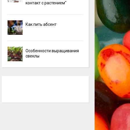
контакт с растением"
Как пить абсент
Особенности выращивания
свеклы