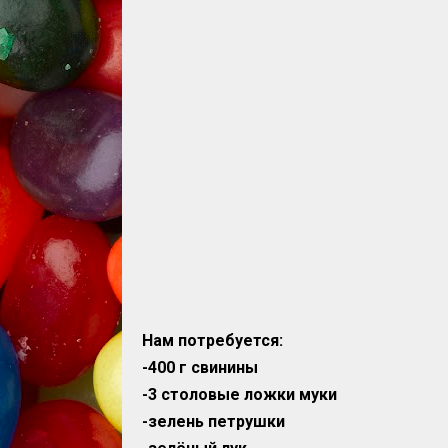
Нам потребуется:
-400 г свинины
-3 столовые ложки муки
-зелень петрушки