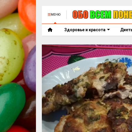
МЕНЮ
Здоровье и красота
Диет