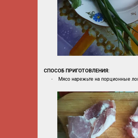
СПОСОБ ПРИГОТОВЛЕНИЯ:
Мясо нарежьте на порционные ло
·