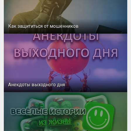
Как защититься от мошенников
Анекдоты выходного дня