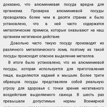
доказано, что алюминиевая посуда вредна для
организма. Проверка алюминиевой посуды
проводилась более чем в десяти странах и было
установлено, что в ней часто содержатся
металлические примеси, которые оказывают на наш
организм негативное действие.
Довольно часто такую посуду производят из
различного металлического лома, поэтому из такой
посуды происходит опасное выделение металлов.
В итоге было установлено, что из алюминиевой
посуды, которая используется для приготовления
пищи, выделяются кадмий и мышьяк. Более трети
образцов посуды представляли собой реальную
угрозу для здоровья с точки зрения негативного
воздействия выделяемого свинца. В шесть раз
превышали допустимые нормы Всемирной