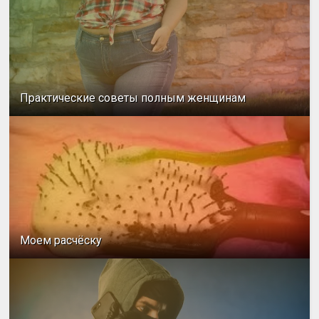
Практические советы полным женщинам
Моем расчёску