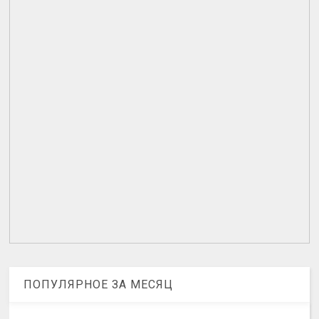
ПОПУЛЯРНОЕ ЗА МЕСЯЦ