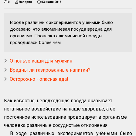
0
Валерия
03 июня 2018
В ходе различных экспериментов учёными было
доказано, что алюминиевая посуда вредна для
организма. Проверка алюминиевой посуды
проводилась более чем
О пользе каши для мужчин
Вредны ли газированные напитки?
Осторожно - опасная еда!
Как известно, неподходящая посуда оказывает
негативное воздействие на наше здоровье, а её
постоянное использование провоцирует в организме
человека различные сосудистые отклонения.
В ходе различных экспериментов учёными было