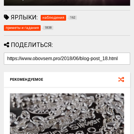
ЯРЛЫКИ:
наблюдения
162
приметы и гадания
1838
ПОДЕЛИТЬСЯ:
РЕКОМЕНДУЕМОЕ