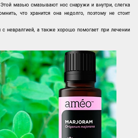
. Этой мазью смазывают нос снаружи и внутри, слегка
омнить, что хранится она недолго, поэтому не стоит
 с невралгией, а также хорошо помогает при лечении