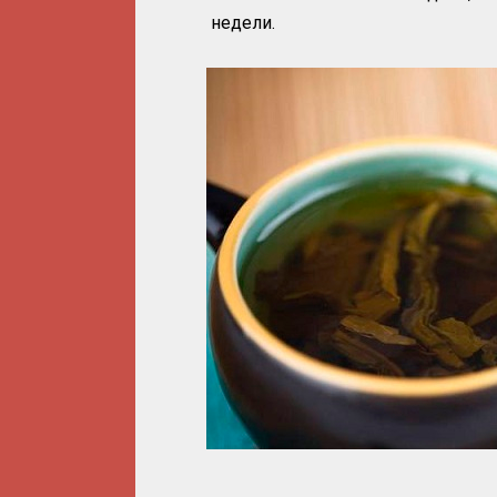
недели.