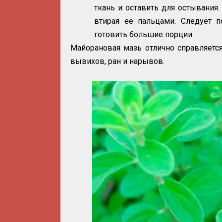
ткань и оставить для остывания
втирая её пальцами. Следует п
готовить большие порции.
Майорановая мазь отлично справляется
вывихов, ран и нарывов.