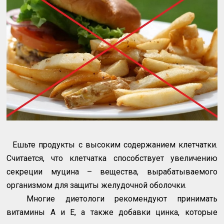
Ешьте продукты с высоким содержанием клетчатки.
Считается, что клетчатка способствует увеличению
секреции муцина – вещества, вырабатываемого
организмом для защиты желудочной оболочки.
Многие диетологи рекомендуют принимать
витамины А и Е, а также добавки цинка, которые