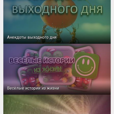
Анекдоты выходного дня
Весёлые истории из жизни