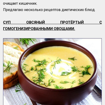
очищает кишечник.
Предлагаю несколько рецептов диетических блюд.
СУП ОВСЯНЫЙ ПРОТЁРТЫЙ С
ГОМОГЕНИЗИРОВАННЫМИ ОВОЩАМИ.