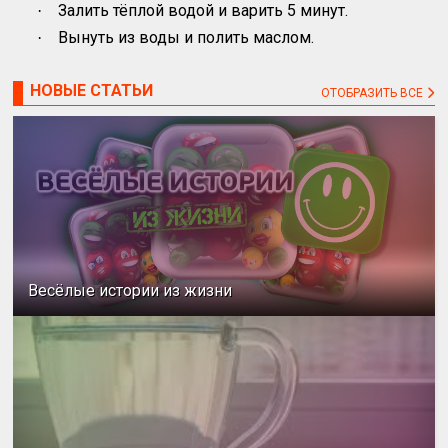
Залить тёплой водой и варить 5 минут.
·
Вынуть из воды и полить маслом.
·
НОВЫЕ СТАТЬИ
ОТОБРАЗИТЬ ВСЕ
Весёлые истории из жизни