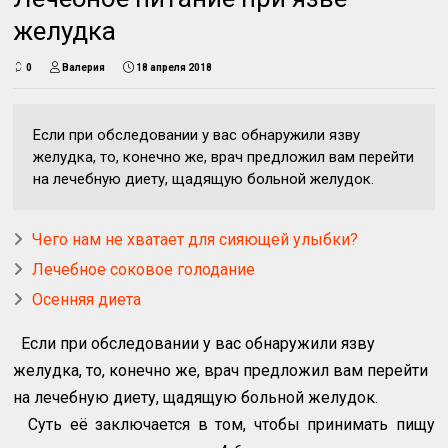
желудка
0
Валерия
18 апреля 2018
Если при обследовании у вас обнаружили язву
желудка, то, конечно же, врач предложил вам перейти
на лечебную диету, щадящую больной желудок.
Чего нам не хватает для сияющей улыбки?
Лечебное соковое голодание
Осенняя диета
Если при обследовании у вас обнаружили язву
желудка, то, конечно же, врач предложил вам перейти
на лечебную диету, щадящую больной желудок.
Суть её заключается в том, чтобы принимать пищу