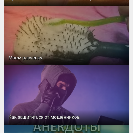
Моем расчёску
Как защититься от мошенников