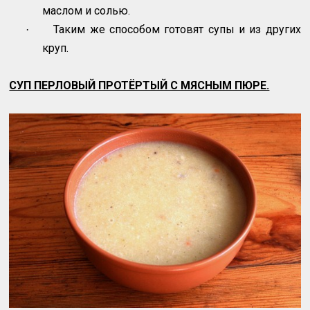
маслом и солью.
Таким же способом готовят супы и из других
·
круп.
СУП ПЕРЛОВЫЙ ПРОТЁРТЫЙ С МЯСНЫМ ПЮРЕ.