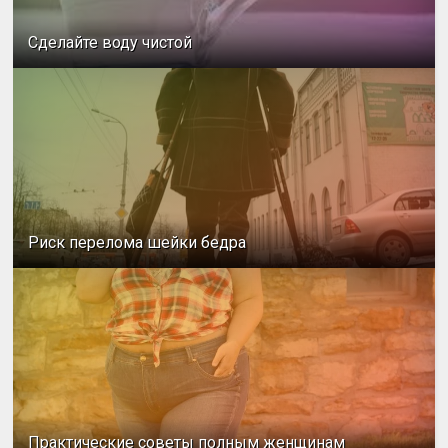
Сделайте воду чистой
Риск перелома шейки бедра
Практические советы полным женщинам