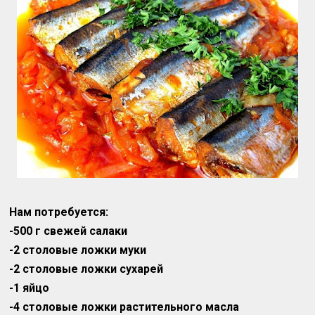
Нам потребуется:
-500 г свежей салаки
-2 столовые ложки муки
-2 столовые ложки сухарей
-1 яйцо
-4 столовые ложки растительного масла