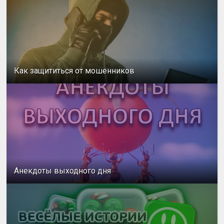
Как защититься от мошенников
Анекдоты выходного дня