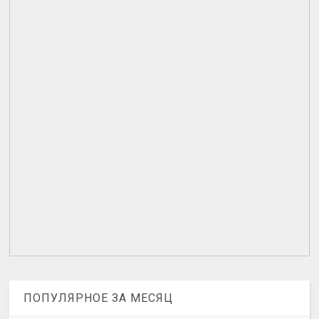
ПОПУЛЯРНОЕ ЗА МЕСЯЦ