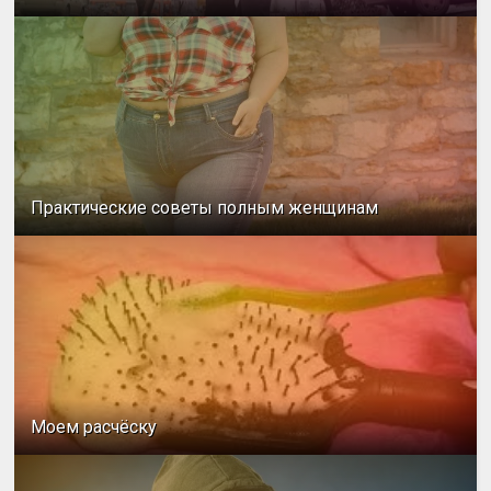
Практические советы полным женщинам
Моем расчёску