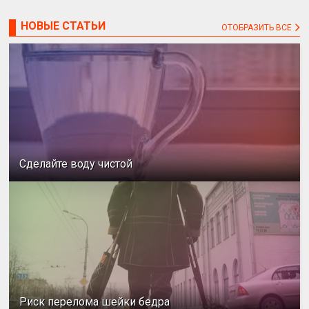
НОВЫЕ СТАТЬИ
ОТОБРАЗИТЬ ВСЕ
Сделайте воду чистой
Риск перелома шейки бедра