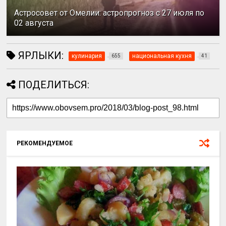
Астросовет от Омелии: астропрогноз с 27 июля по
02 августа
ЯРЛЫКИ:
кулинария
национальная кухня
655
41
ПОДЕЛИТЬСЯ:
РЕКОМЕНДУЕМОЕ