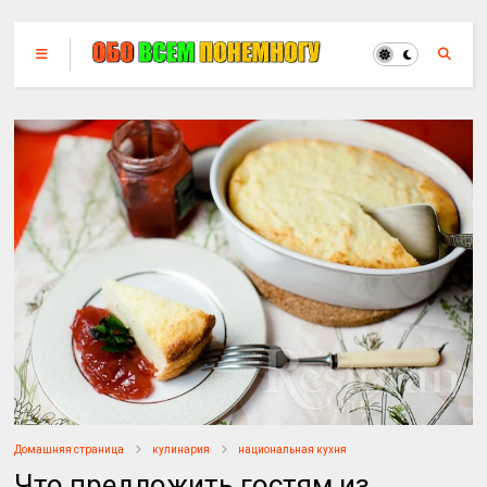
Домашняя страница
кулинария
национальная кухня
Что предложить гостям из