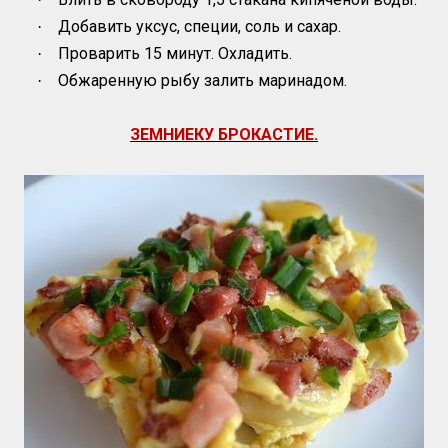
Добавить уксус, специи, соль и сахар.
·
Проварить 15 минут. Охладить.
·
Обжаренную рыбу залить маринадом.
·
ЗЕМНИЕКУ БРОКАСТИЕ.