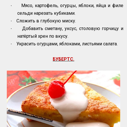
Мясо, картофель, огурцы, яблоки, яйца и филе
·
сельди нарезать кубиками.
Сложить в глубокую миску.
·
Добавить сметану, уксус, столовую горчицу и
·
натёртый хрен по вкусу.
Украсить огурцами, яблоками, листьями салата.
·
БУБЕРТС.