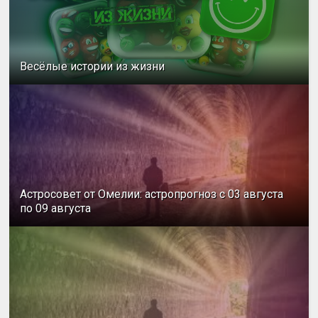
Весёлые истории из жизни
Астросовет от Омелии: астропрогноз с 03 августа
по 09 августа