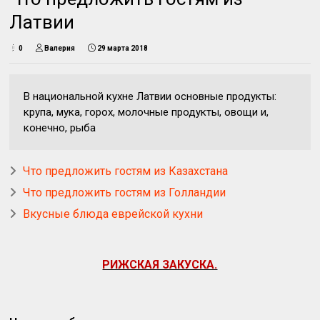
Латвии
0
Валерия
29 марта 2018
В национальной кухне Латвии основные продукты:
крупа, мука, горох, молочные продукты, овощи и,
конечно, рыба
Что предложить гостям из Казахстана
Что предложить гостям из Голландии
Вкусные блюда еврейской кухни
РИЖСКАЯ ЗАКУСКА.