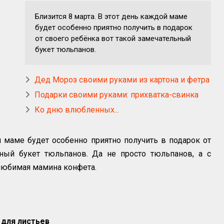
Близится 8 марта. В этот день каждой маме
будет особенно приятно получить в подарок
от своего ребёнка вот такой замечательный
букет тюльпанов.
Дед Мороз своими руками из картона и фетра
Подарки своими руками: прихватка-свинка
Ко дню влюбленных...
й маме будет особенно приятно получить в подарок от
ьный букет тюльпанов. Да не просто тюльпанов, а с
 любимая мамина конфета.
 для листьев