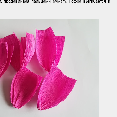
, продавливая пальцами бумагу. Гофра выгибается и