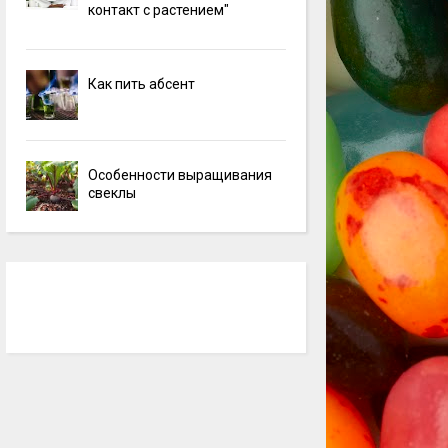
контакт с растением"
Как пить абсент
Особенности выращивания
свеклы