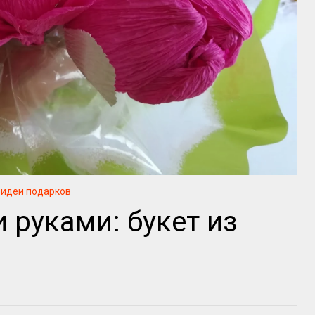
идеи подарков
 руками: букет из