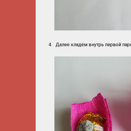
4.
Далее кладём внутрь первой пар