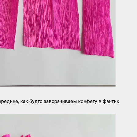
редине, как будто заворачиваем конфету в фантик.