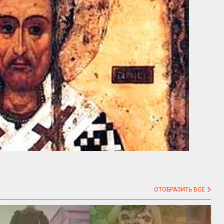
ОТОБРАЗИТЬ ВСЕ