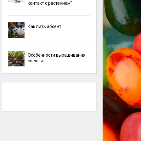
контакт с растением"
Как пить абсент
Особенности выращивания
свеклы