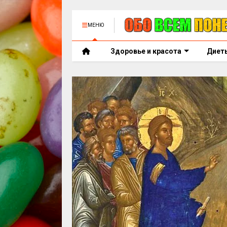
МЕНЮ
Здоровье и красота
Диет