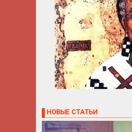
НОВЫЕ СТАТЬИ