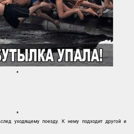
*
*
след уходящему поезду. К нему подходит другой и