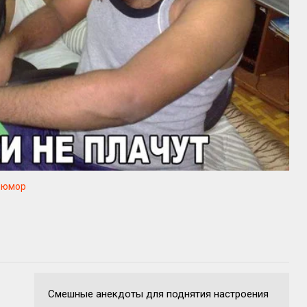
юмор
Смешные анекдоты для поднятия настроения