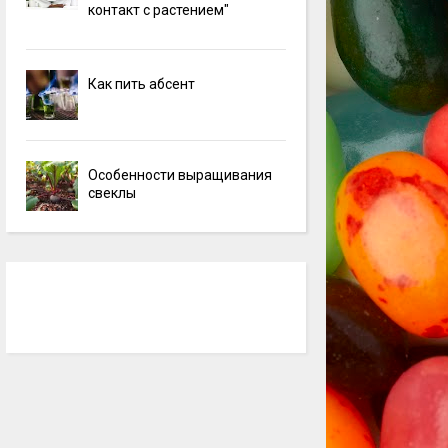
контакт с растением"
Как пить абсент
Особенности выращивания
свеклы