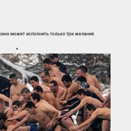
 джинн может исполнить только три желания.
*