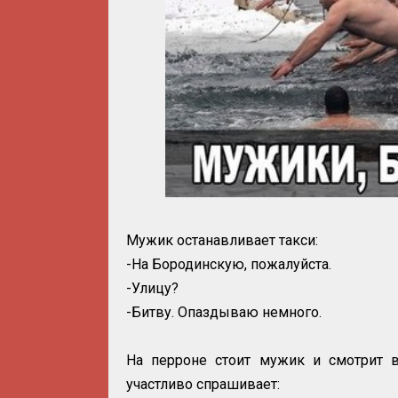
Мужик останавливает такси:
-На Бородинскую, пожалуйста.
-Улицу?
-Битву. Опаздываю немного.
На перроне стоит мужик и смотрит в
участливо спрашивает: