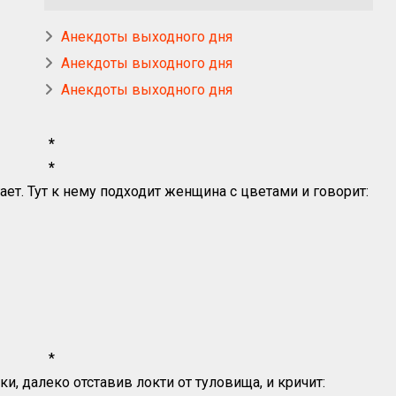
Анекдоты выходного дня
Анекдоты выходного дня
Анекдоты выходного дня
*
*
ает. Тут к нему подходит женщина с цветами и говорит:
*
, далеко отставив локти от туловища, и кричит: