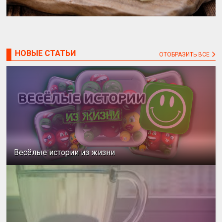
НОВЫЕ СТАТЬИ
ОТОБРАЗИТЬ ВСЕ
Весёлые истории из жизни