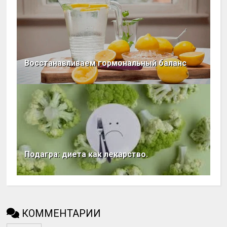
Восстанавливаем гормональный баланс
Подагра: диета как лекарство.
КОММЕНТАРИИ