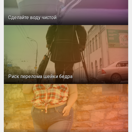
Сделайте воду чистой
Риск перелома шейки бедра