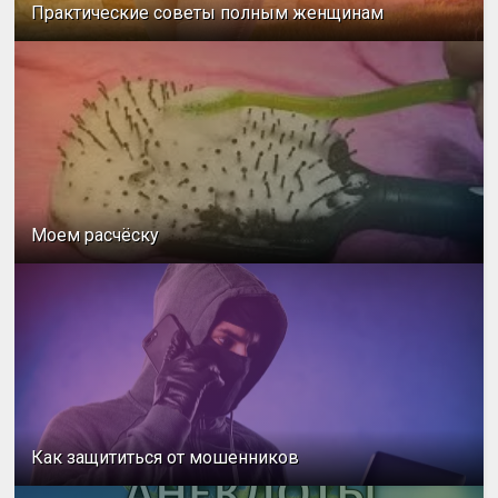
Практические советы полным женщинам
Моем расчёску
Как защититься от мошенников