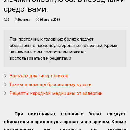
средствами.
0
Валерия
16 марта 2018
При постоянных головных болях следует
обязательно проконсультироваться с врачом. Кроме
назначенных им лекарств вы можете
воспользоваться и рецептами
Бальзам для гипертоников
Травы в помощь бросившему курить
Рецепты народной медицины от аллергии
При постоянных головных болях следует
обязательно проконсультироваться с врачом. Кроме
назначенных им лекарств вы можете