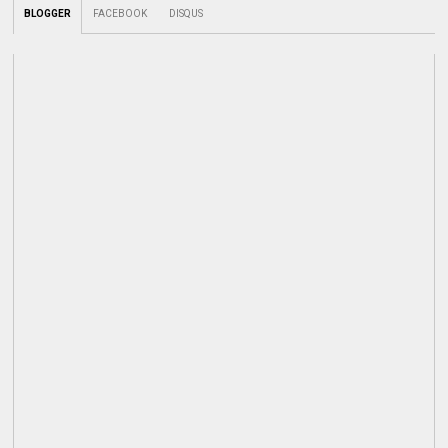
BLOGGER
FACEBOOK
DISQUS