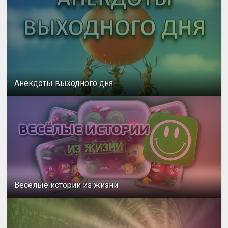
Анекдоты выходного дня
Весёлые истории из жизни