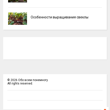
Особенности выращивания свеклы
©
2026
Обо всем понемногу
All rights reserved.