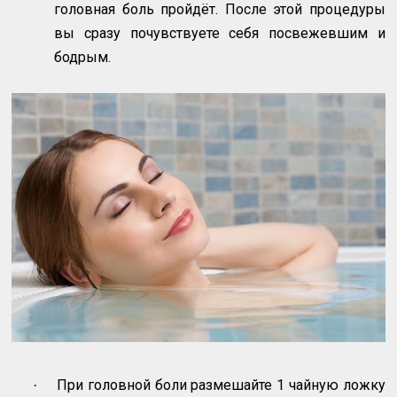
головная боль пройдёт. После этой процедуры
вы сразу почувствуете себя посвежевшим и
бодрым.
При головной боли размешайте 1 чайную ложку
·