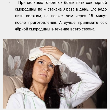
При сильных головных болях пить сок чёрной
·
смородины по ¼ стакана 3 раза в день. Его надо
пить свежим, не позже, чем через 15 минут
после приготовления. А лучше принимать сок
чёрной смородины в течение всего сезона.