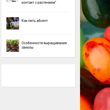
контакт с растением"
Как пить абсент
Особенности выращивания
свеклы