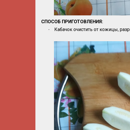
СПОСОБ ПРИГОТОВЛЕНИЯ:
Кабачок очистить от кожицы, разре
·