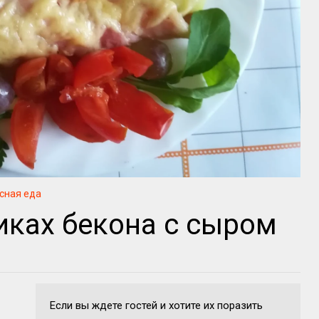
сная еда
иках бекона с сыром
Если вы ждете гостей и хотите их поразить