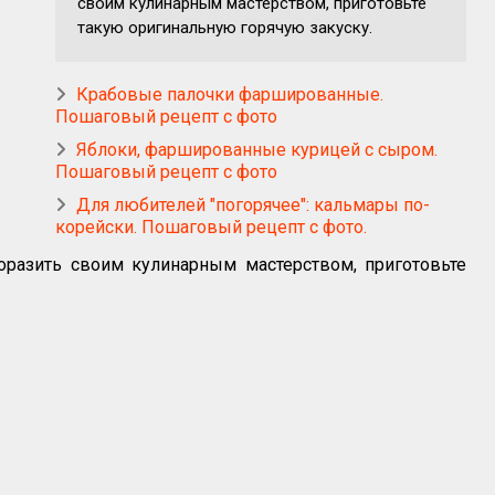
своим кулинарным мастерством, приготовьте
такую оригинальную горячую закуску.
Крабовые палочки фаршированные.
Пошаговый рецепт с фото
Яблоки, фаршированные курицей с сыром.
Пошаговый рецепт с фото
Для любителей "погорячее": кальмары по-
корейски. Пошаговый рецепт с фото.
оразить своим кулинарным мастерством, приготовьте