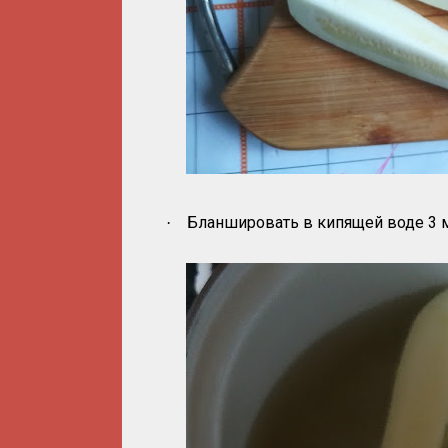
Бланшировать в кипящей воде 3 
·