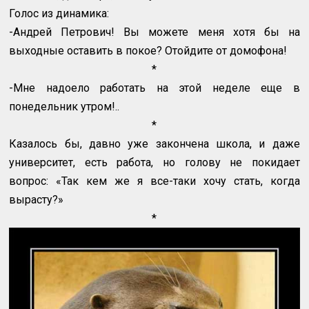
Голос из динамика:
-Андрей Петрович! Вы можете меня хотя бы на
выходные оставить в покое? Отойдите от домофона!
*
-Мне надоело работать на этой неделе еще в
понедельник утром!..
*
Казалось бы, давно уже закончена школа, и даже
университет, есть работа, но голову не покидает
вопрос: «Так кем же я все-таки хочу стать, когда
вырасту?»
*