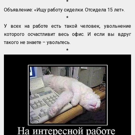
*
Объявление: «Ищу работу сиделки. Отсидела 15 лет».
*
У всех на работе есть такой человек, увольнение
которого осчастливит весь офис. И если вы вдруг
такого не знаете – увольтесь.
*