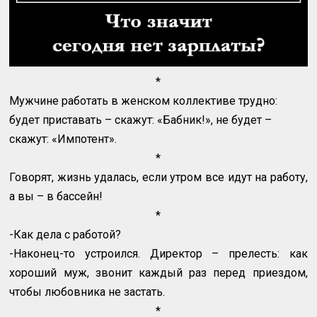
*
Мужчине работать в женском коллективе трудно:
будет приставать – скажут: «Бабник!», не будет –
скажут: «Импотент».
*
Говорят, жизнь удалась, если утром все идут на работу,
а вы – в бассейн!
*
-Как дела с работой?
-Наконец-то устроился. Директор – прелесть: как
хороший муж, звонит каждый раз перед приездом,
чтобы любовника не застать.
*