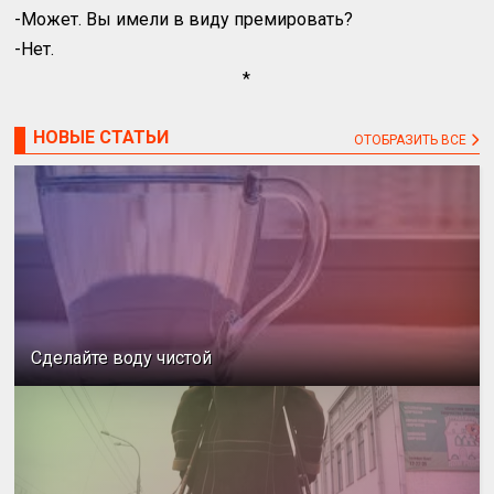
-Может. Вы имели в виду премировать?
-Нет.
*
НОВЫЕ СТАТЬИ
ОТОБРАЗИТЬ ВСЕ
Сделайте воду чистой