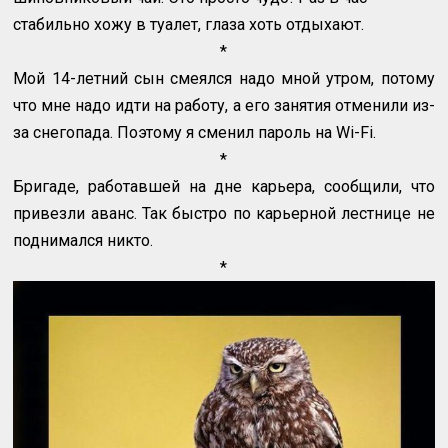
стабильно хожу в туалет, глаза хоть отдыхают.
*
Мой 14-летний сын смеялся надо мной утром, потому
что мне надо идти на работу, а его занятия отменили из-
за снегопада. Поэтому я сменил пароль на
Wi
-
Fi
.
*
Бригаде, работавшей на дне карьера, сообщили, что
привезли аванс. Так быстро по карьерной лестнице не
поднимался никто.
*