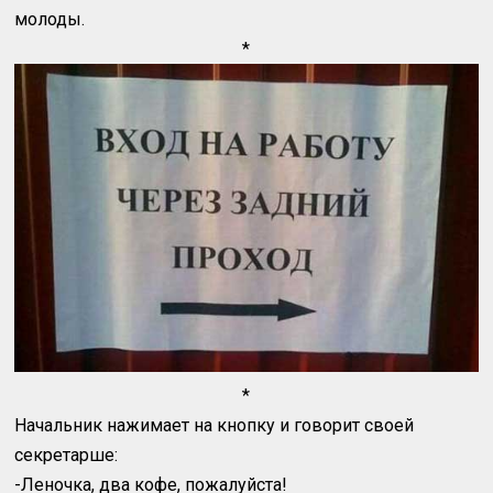
молоды.
*
*
Начальник нажимает на кнопку и говорит своей
секретарше:
-Леночка, два кофе, пожалуйста!