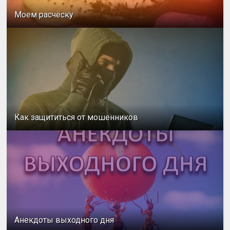
Моем расчёску
Как защититься от мошенников
Анекдоты выходного дня