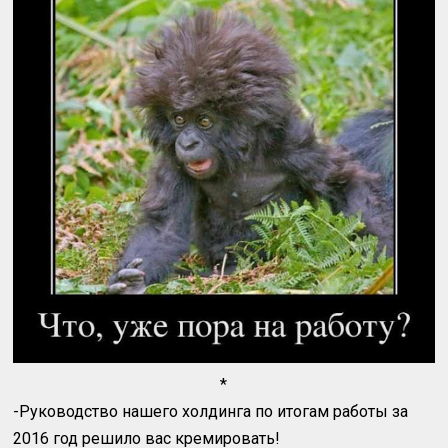
*
-Руководство нашего холдинга по итогам работы за
2016 год решило вас кремировать!