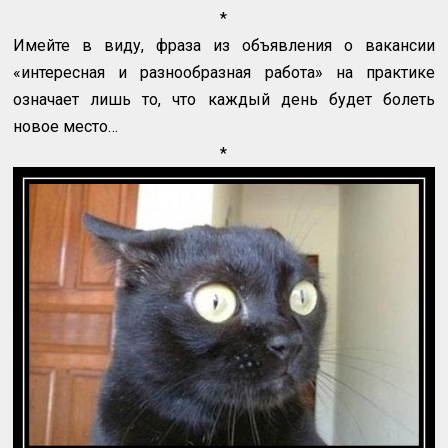
*
Имейте в виду, фраза из объявления о вакансии
«интересная и разнообразная работа» на практике
означает лишь то, что каждый день будет болеть
новое место…
*