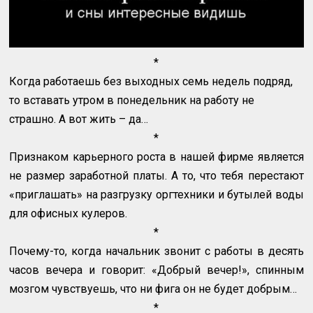
*
Когда работаешь без выходных семь недель подряд,
то вставать утром в понедельник на работу не
страшно. А вот жить – да…
*
Признаком карьерного роста в нашей фирме является
не размер заработной платы. А то, что тебя перестают
«приглашать» на разгрузку оргтехники и бутылей воды
для офисных кулеров.
*
Почему-то, когда начальник звонит с работы в десять
часов вечера и говорит: «Добрый вечер!», спинным
мозгом чувствуешь, что ни фига он не будет добрым…
*