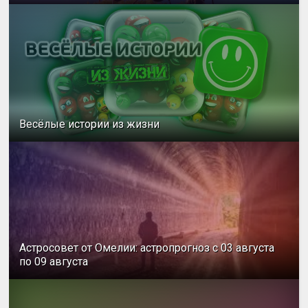
Весёлые истории из жизни
Астросовет от Омелии: астропрогноз с 03 августа
по 09 августа