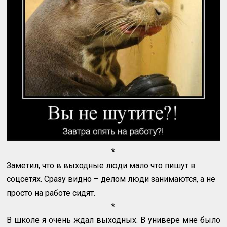
*
Заметил, что в выходные люди мало что пишут в
соцсетях. Сразу видно – делом люди занимаются, а не
просто на работе сидят.
*
В школе я очень ждал выходных. В универе мне было