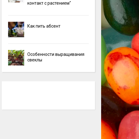
контакт с растением"
Как пить абсент
Особенности выращивания
свеклы