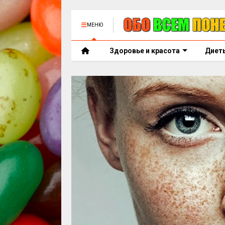
МЕНЮ
Здоровье и красота
Диет