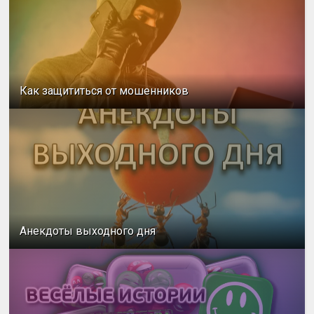
Как защититься от мошенников
Анекдоты выходного дня