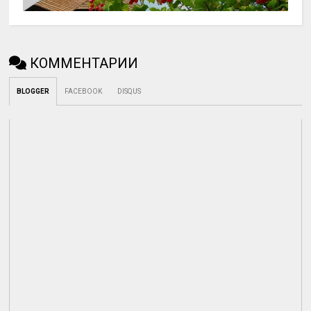
КОММЕНТАРИИ
BLOGGER
FACEBOOK
DISQUS