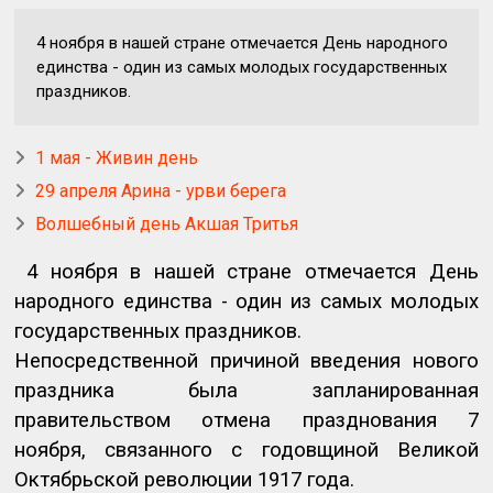
4 ноября в нашей стране отмечается День народного
единства - один из самых молодых государственных
праздников.
1 мая - Живин день
29 апреля Арина - урви берега
Волшебный день Акшая Тритья
4 ноября в нашей стране отмечается День
народного единства - один из самых молодых
государственных праздников.
Непосредственной причиной введения нового
праздника была запланированная
правительством отмена празднования 7
ноября, связанного с годовщиной Великой
Октябрьской революции 1917 года.