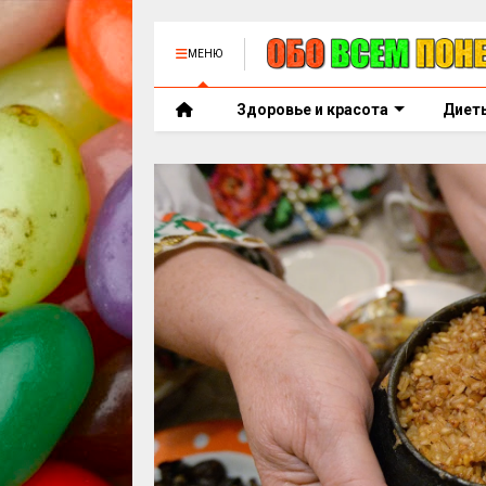
МЕНЮ
Здоровье и красота
Диет