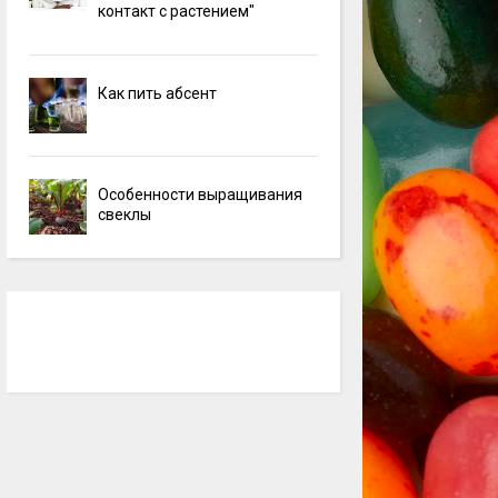
контакт с растением"
Как пить абсент
Особенности выращивания
свеклы