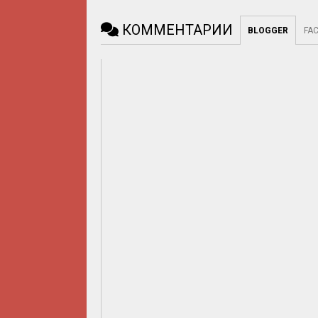
КОММЕНТАРИИ
BLOGGER
FA