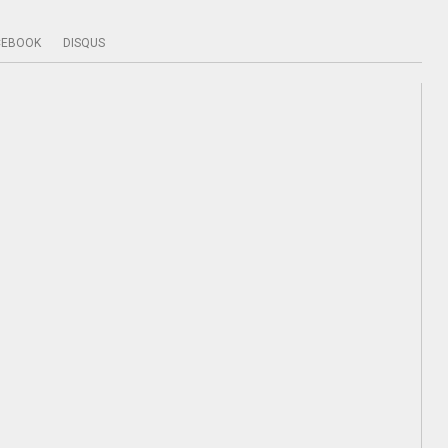
CEBOOK
DISQUS