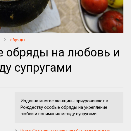
обряды
 обряды на любовь и
ду супругами
Издавна многие женщины приурочивают к
Рождеству особые обряды на укрепление
любви и понимания между супругами.