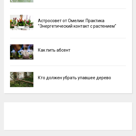
Астросовет от Омелии: Практика
"Энергетический контакт с растением"
Как пить абсент
Кто должен убрать упавшее дерево