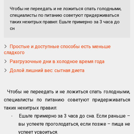
Чтобы не переедать и не ложиться спать голодными,
специалисты по питанию советуют придерживаться
таких нехитрых правил: Ешьте примерно за 3 часа до
сн
Простые и доступные способы есть меньше
сладкого
Разгрузочные дни в холодное время года
Долой лишний вес: сытная диета
Чтобы не переедать и не ложиться спать голодными,
специалисты по питанию советуют придерживаться
таких нехитрых правил:
Ешьте примерно за 3 часа до сна. Если раньше –
·
вы успеете проголодаться, если позже – пища не
успеет усвоиться.