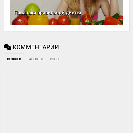
Признаки правильной диеты
КОММЕНТАРИИ
BLOGGER
FACEBOOK
DISQUS