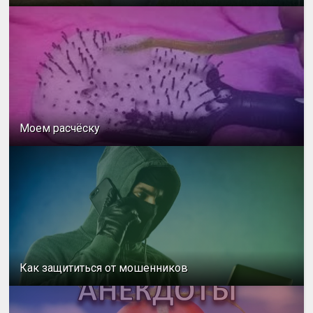
Моем расчёску
Как защититься от мошенников