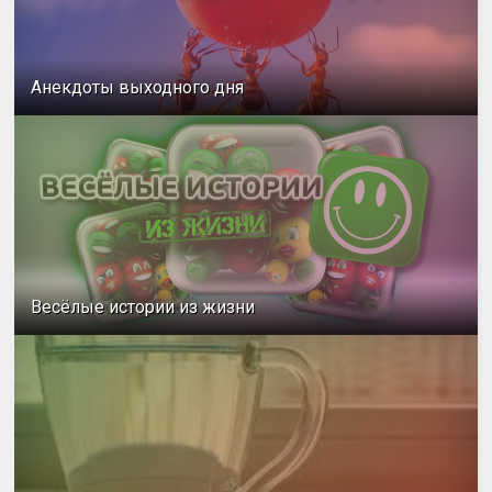
Анекдоты выходного дня
Весёлые истории из жизни