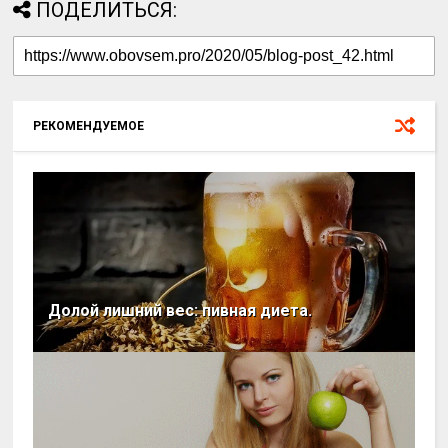
ПОДЕЛИТЬСЯ:
РЕКОМЕНДУЕМОЕ
Долой лишний вес: пивная диета.