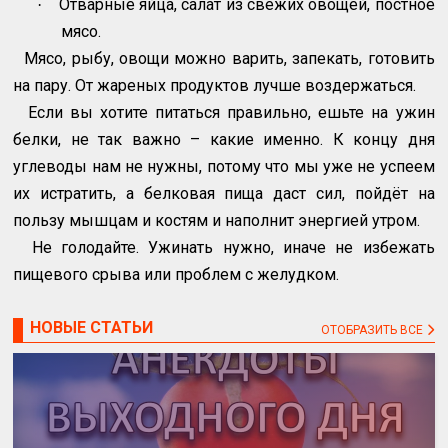
Отварные яйца, салат из свежих овощей, постное
·
мясо.
Мясо, рыбу, овощи можно варить, запекать, готовить
на пару. От жареных продуктов лучше воздержаться.
Если вы хотите питаться правильно, ешьте на ужин
белки, не так важно – какие именно. К концу дня
углеводы нам не нужны, потому что мы уже не успеем
их истратить, а белковая пища даст сил, пойдёт на
пользу мышцам и костям и наполнит энергией утром.
Не голодайте. Ужинать нужно, иначе не избежать
пищевого срыва или проблем с желудком.
НОВЫЕ СТАТЬИ
ОТОБРАЗИТЬ ВСЕ