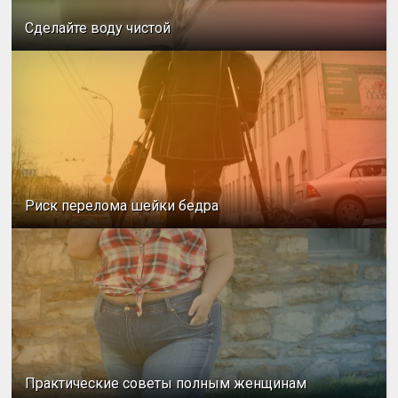
Сделайте воду чистой
Риск перелома шейки бедра
Практические советы полным женщинам