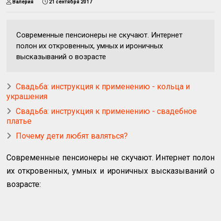
Валерия
21 сентября 2017
Современные пенсионеры не скучают. Интернет
полон их откровенных, умных и ироничных
высказываний о возрасте
Свадьба: инструкция к применению - кольца и
украшения
Свадьба: инструкция к применению - свадебное
платье
Почему дети любят валяться?
Современные пенсионеры не скучают. Интернет полон
их откровенных, умных и ироничных высказываний о
возрасте: