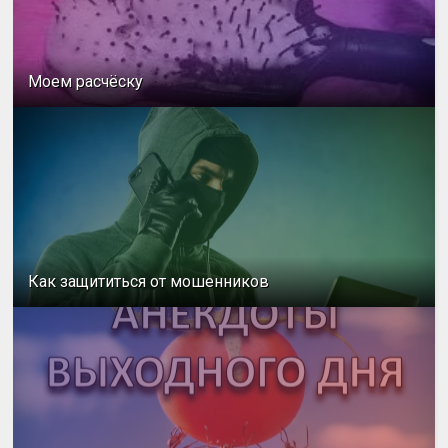
Моем расчёску
Как защититься от мошенников