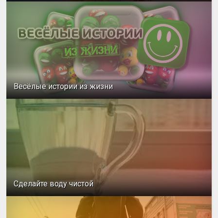
Весёлые истории из жизни
Сделайте воду чистой