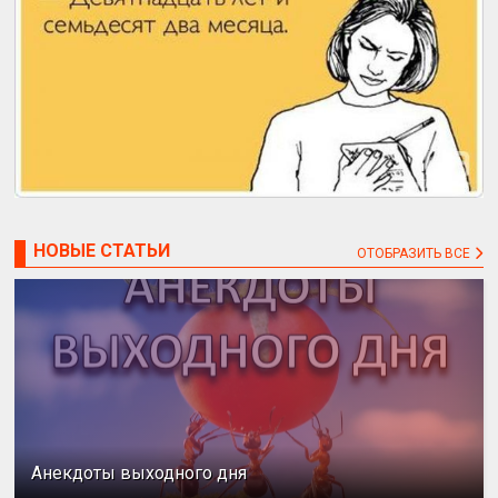
НОВЫЕ СТАТЬИ
ОТОБРАЗИТЬ ВСЕ
Анекдоты выходного дня