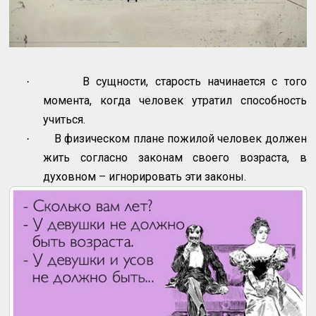
В сущности, старость начинается с того
·
момента, когда человек утратил способность
учиться.
В физическом плане пожилой человек должен
·
жить согласно законам своего возраста, в
духовном – игнорировать эти законы.