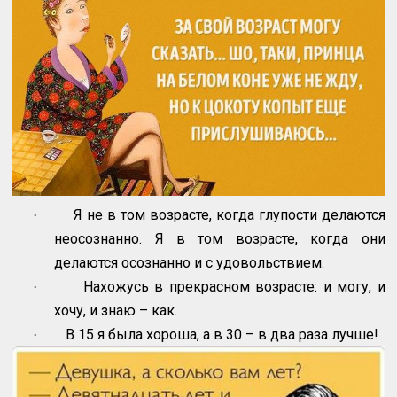
Я не в том возрасте, когда глупости делаются
·
неосознанно. Я в том возрасте, когда они
делаются осознанно и с удовольствием.
Нахожусь в прекрасном возрасте: и могу, и
·
хочу, и знаю – как.
В 15 я была хороша, а в 30 – в два раза лучше!
·